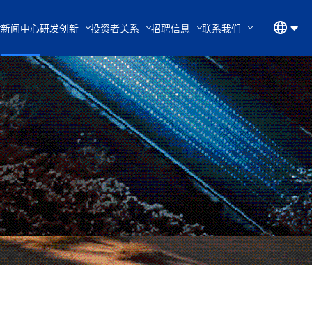
新闻中心
研发创新
投资者关系
招聘信息
联系我们