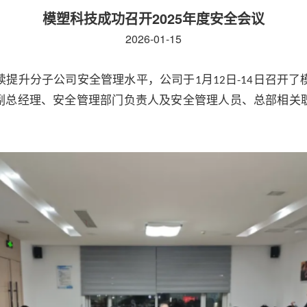
模塑科技成功召开2025年度安全会议
2026-01-15
续提升分子公司安全管理水平，公司于
月
日
日召开了
1
12
-14
副总经理、安全管理部门负责人及安全管理人员、总部相关