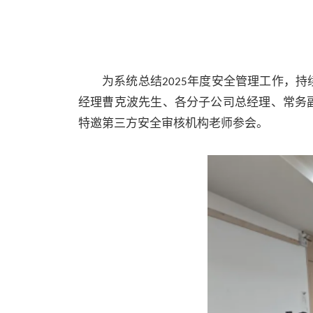
为系统总结
年度安全管理工作，持
2025
经理曹克波先生、各分子公司总经理、常务
特邀第三方安全审核机构老师参会。