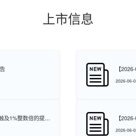
上市信息
公告
【202
2026-06-0
动触及1%整数倍的提示
【202
2026-06-0