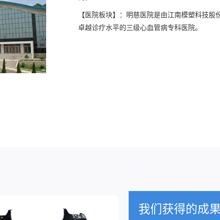
【医院板块】：明慈医院是由江南模塑科技股
卓越诊疗水平的三级心血管病专科医院。
我们获得的成