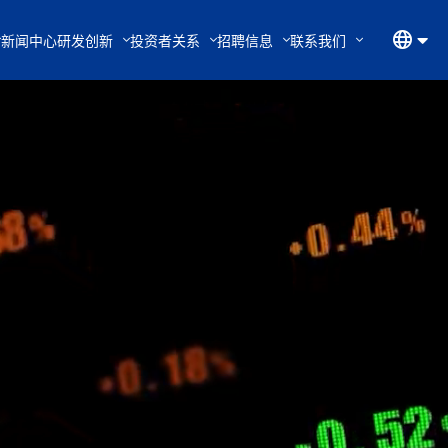
新闻中心
研发创新
投资者关系
招聘信息
联系我们