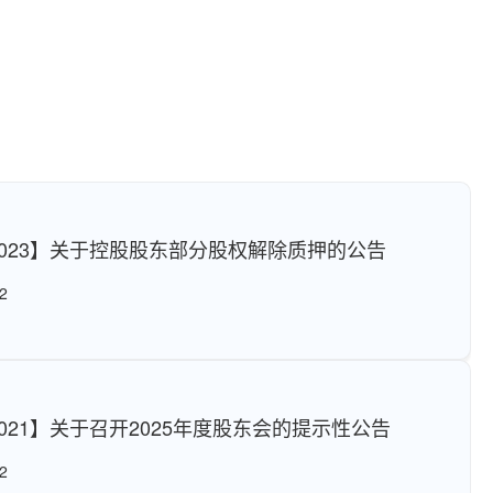
6-023】关于控股股东部分股权解除质押的公告
2
6-021】关于召开2025年度股东会的提示性公告
2