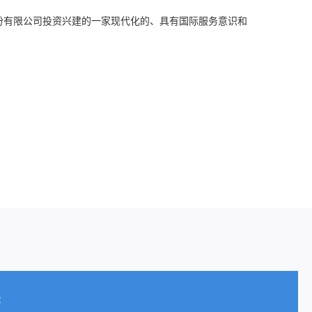
份有限公司投资兴建的一家现代化的、具有国际服务意识和
果