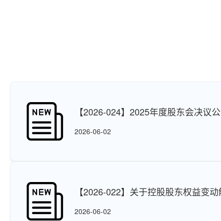
【2026-024】2025年度股东会决议
2026-06-02
【2026-022】关于控股股东权益变
性公告
2026-06-02