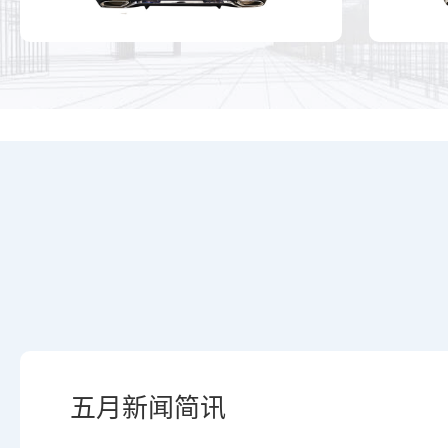
五月新闻简讯