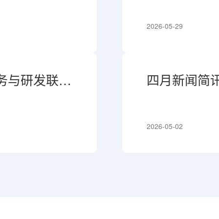
2026-05-29
商务与研发联合
四月新闻简
2026-05-02