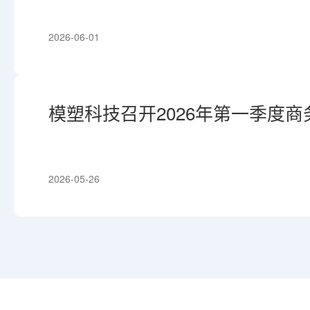
2026-06-01
模塑科技召开2026年第一季度
工作会议
2026-05-26